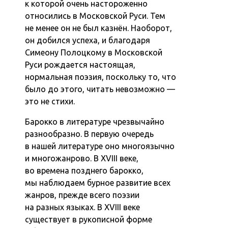
к которой очень настороженно
относились в Московской Руси. Тем
не менее он не был казнён. Наоборот,
он добился успеха, и благодаря
Симеону Полоцкому в Московской
Руси рождается настоящая,
нормальная поэзия, поскольку то, что
было до этого, читать невозможно —
это не стихи.
Барокко в литературе чрезвычайно
разнообразно. В первую очередь
в нашей литературе оно многоязычно
и многожанрово. В XVIII веке,
во времена позднего барокко,
мы наблюдаем бурное развитие всех
жанров, прежде всего поэзии
на разных языках. В XVIII веке
существует в рукописной форме