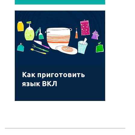
Как приготовить
язык ВКЛ