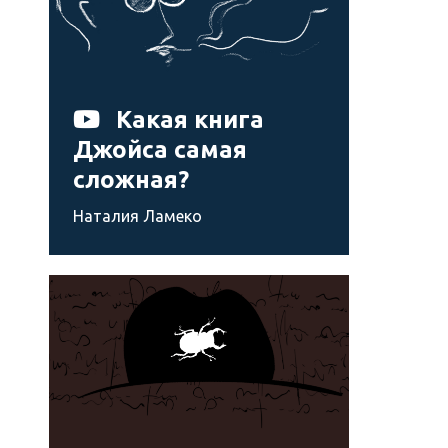
Какая книга
Джойса самая
сложная?
Наталия Ламеко