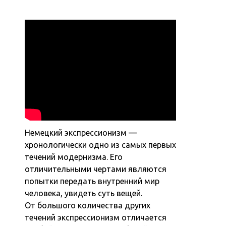
Немецкий экспрессионизм —
хронологически одно из самых первых
течений модернизма. Его
отличительными чертами являются
попытки передать внутренний мир
человека, увидеть суть вещей.
От большого количества других
течений экспрессионизм отличается