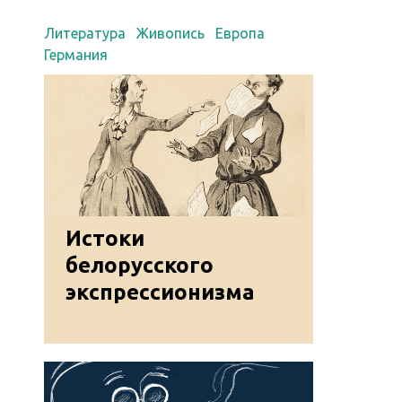
Литература
Живопись
Европа
Германия
Истоки
белорусского
экспрессионизма