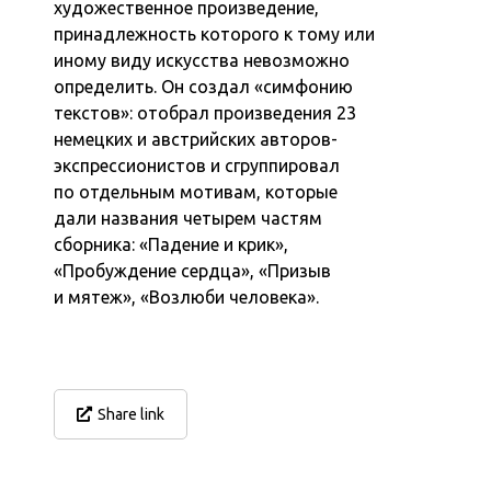
художественное произведение,
принадлежность которого к тому или
иному виду искусства невозможно
определить. Он создал «симфонию
текстов»: отобрал произведения 23
немецких и австрийских авторов-
экспрессионистов и сгруппировал
по отдельным мотивам, которые
дали названия четырем частям
сборника: «Падение и крик»,
«Пробуждение сердца», «Призыв
и мятеж», «Возлюби человека».
Share link