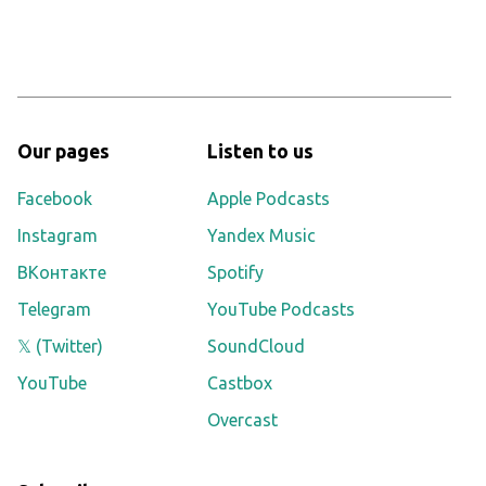
Our pages
Listen to us
Facebook
Apple Podcasts
Instagram
Yandex Music
ВКонтакте
Spotify
Telegram
YouTube Podcasts
𝕏 (Twitter)
SoundCloud
YouTube
Castbox
Overcast