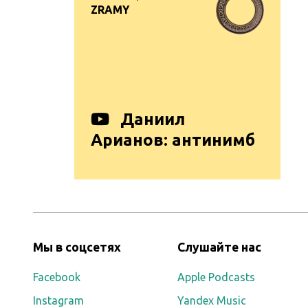
ZRAMY
Даниил
Арианов: антинимб
Мы в соцсетях
Слушайте нас
Facebook
Apple Podcasts
Instagram
Yandex Music