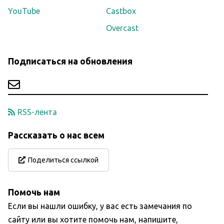
YouTube
Castbox
Overcast
Подписаться на обновления
RSS-лента
Рассказать о нас всем
Поделиться ссылкой
Помочь нам
Если вы нашли ошибку, у вас есть замечания по
сайту или вы хотите помочь нам, напишите,